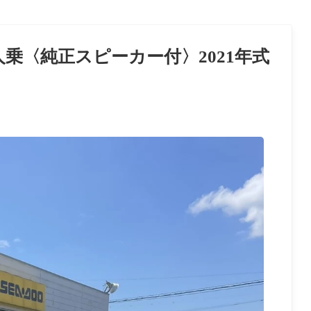
3人乗〈純正スピーカー付〉2021年式