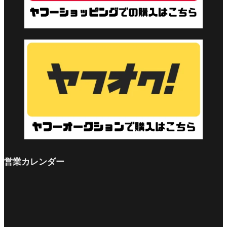
営業カレンダー