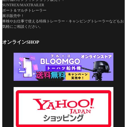
SUNTREX/MAXTRAILER
ボート＆マルチトレーラー
展示販売中！
車検やお仕事で使える特殊トレーラー・キャンピングトレーラーなどもお
気軽にご相談ください。
オンラインSHOP