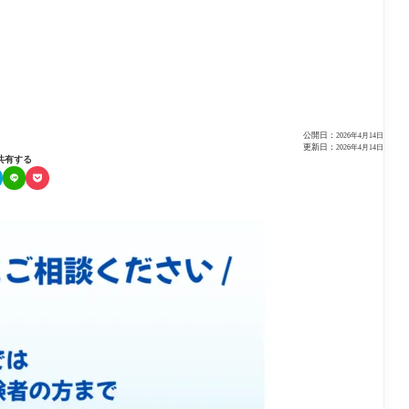
公開日：
2026年4月14日
更新日：
2026年4月14日
共有する