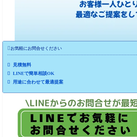

お気軽にお問合せください
見積無料
LINEで簡単相談OK
用途に合わせて最適提案