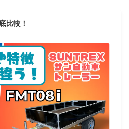
 徹底比較！