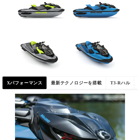
Xパフォーマンス
最新テクノロジーを搭載
T3-Rハル