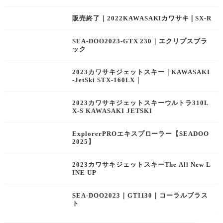
販売終了｜2022KAWASAKIカワサキ❘SX-R
SEA-DOO2023-GTX 230｜エクリプスブラ
ック
2023カワサキジェットスキー｜KAWASAKI
-JetSki STX-160LX｜
2023カワサキジェットスキーウルトラ310L
X-S KAWASAKI JETSKI
ExplorerPROエキスプローラー【SEADOO
2025】
2023カワサキジェットスキーThe All New L
INE UP
SEA-DOO2023｜GTI130｜コーラルブラス
ト