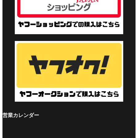
営業カレンダー