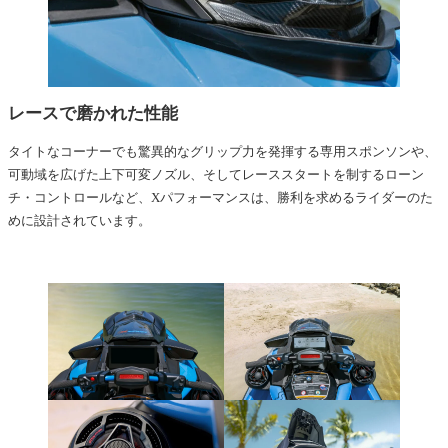
レースで磨かれた性能
タイトなコーナーでも驚異的なグリップ力を発揮する専用スポンソンや、
可動域を広げた上下可変ノズル、そしてレーススタートを制するローン
チ・コントロールなど、Xパフォーマンスは、勝利を求めるライダーのた
めに設計されています。