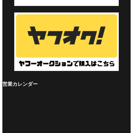
営業カレンダー