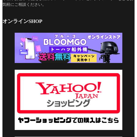
気軽にご相談ください。
オンラインSHOP