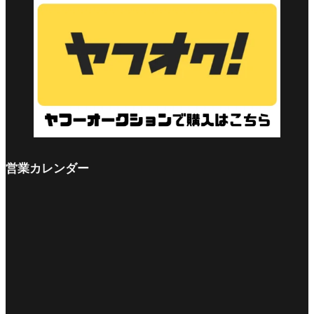
営業カレンダー